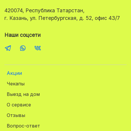
420074, Республика Татарстан,
г. Казань, ул. Петербургская, д. 52, офис 43/7
Наши соцсети
Акции
Чекапы
Выезд на дом
О сервисе
Отзывы
Вопрос-ответ