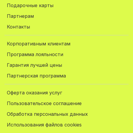
Подарочные карты
Партнерам
Контакты
Корпоративным клиентам
Программа лояльности
Гарантия лучшей цены
Партнерская программа
Оферта оказания услуг
Пользовательское соглашение
Обработка персональных данных
Использования файлов cookies