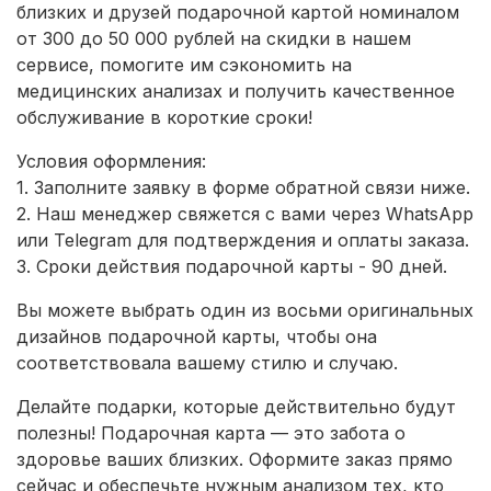
близких и друзей подарочной картой номиналом
от 300 до 50 000 рублей на скидки в нашем
сервисе, помогите им сэкономить на
медицинских анализах и получить качественное
обслуживание в короткие сроки!
Условия оформления:
1. Заполните заявку в форме обратной связи ниже.
2. Наш менеджер свяжется с вами через WhatsApp
или Telegram для подтверждения и оплаты заказа.
3. Сроки действия подарочной карты - 90 дней.
Вы можете выбрать один из восьми оригинальных
дизайнов подарочной карты, чтобы она
соответствовала вашему стилю и случаю.
Делайте подарки, которые действительно будут
полезны! Подарочная карта — это забота о
здоровье ваших близких. Оформите заказ прямо
сейчас и обеспечьте нужным анализом тех, кто