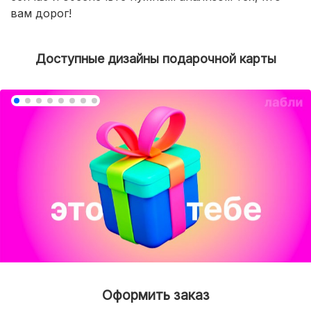
вам дорог!
Доступные дизайны подарочной карты
Оформить заказ