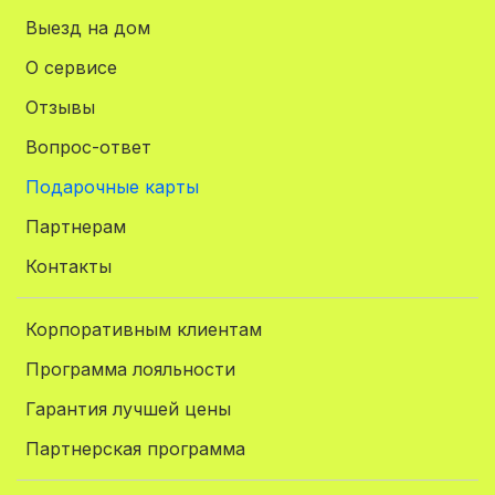
Выезд на дом
О сервисе
Отзывы
Вопрос-ответ
Подарочные карты
Партнерам
Контакты
Корпоративным клиентам
Программа лояльности
Гарантия лучшей цены
Партнерская программа