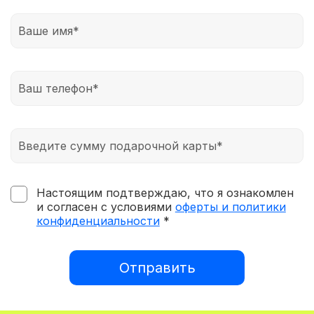
Настоящим подтверждаю, что я ознакомлен
и согласен с условиями
оферты и политики
конфиденциальности
*
Отправить