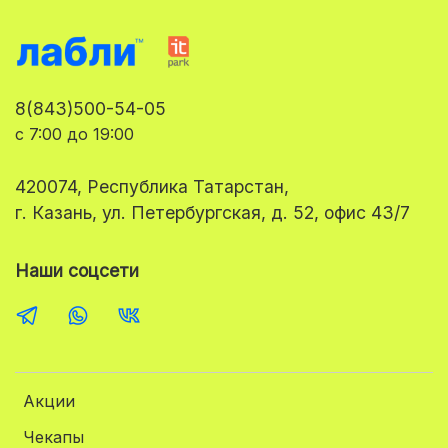
8(843)500-54-05
с 7:00 до 19:00
420074, Республика Татарстан,
г. Казань, ул. Петербургская, д. 52, офис 43/7
Наши соцсети
Акции
Чекапы