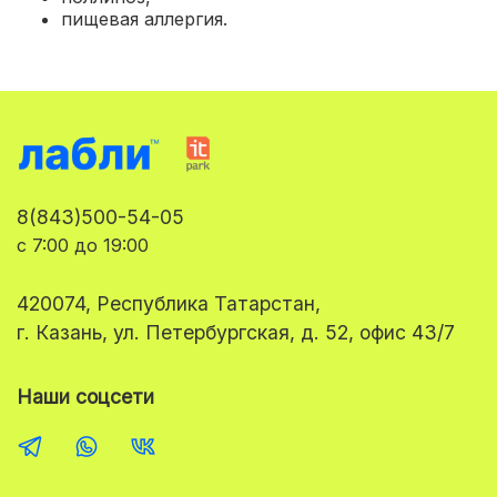
пищевая аллергия.
8(843)500-54-05
с 7:00 до 19:00
420074, Республика Татарстан,
г. Казань, ул. Петербургская, д. 52, офис 43/7
Наши соцсети