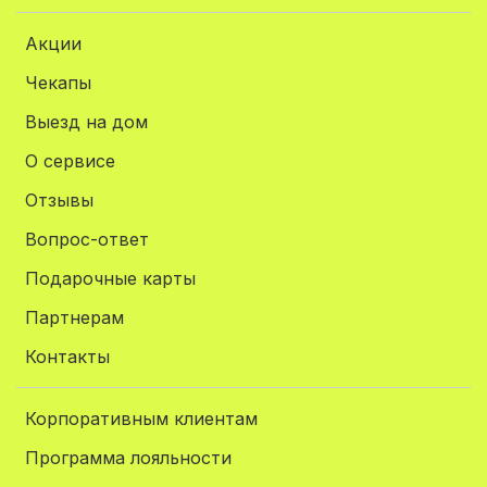
Акции
Чекапы
Выезд на дом
О сервисе
Отзывы
Вопрос-ответ
Подарочные карты
Партнерам
Контакты
Корпоративным клиентам
Программа лояльности