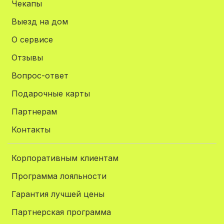
Чекапы
Выезд на дом
О сервисе
Отзывы
Вопрос-ответ
Подарочные карты
Партнерам
Контакты
Корпоративным клиентам
Программа лояльности
Гарантия лучшей цены
Партнерская программа