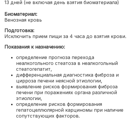
13 дней (не включая день взятия биоматериала)
Биоматериал:
Венозная кровь
Подготовка:
Исключить прием пищи за 4 часа до взятия крови.
Показания к назначению:
определение прогноза перехода
неалкогольного стеатоза в неалкогольный
стеатогепатит,
дифференциальная диагностика фиброза и
цирроза печени неясной этиологии,
выявление рисков формирования фиброза
печени при поражениях органа различной
этиологии,
определение рисков формирования
гепатоцеллюлярной карциномы при наличие
сопутствующих факторов.