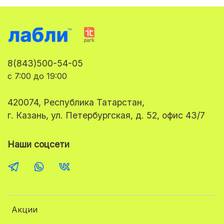
8(843)500-54-05
с 7:00 до 19:00
420074, Республика Татарстан,
г. Казань, ул. Петербургская, д. 52, офис 43/7
Наши соцсети
Акции