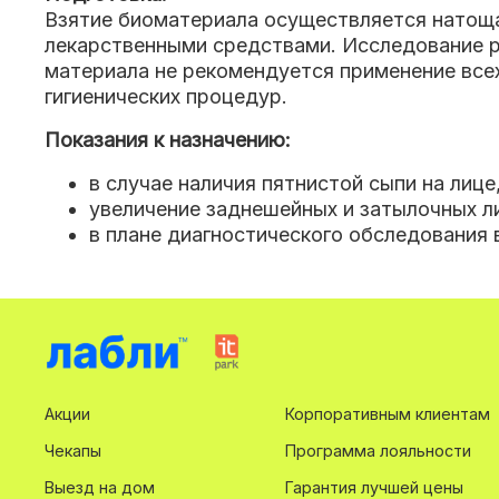
Взятие биоматериала осуществляется натощак
лекарственными средствами. Исследование р
материала не рекомендуется применение все
гигиенических процедур.
Показания к назначению:
в случае наличия пятнистой сыпи на лице
увеличение заднешейных и затылочных л
в плане диагностического обследования 
Акции
Корпоративным клиентам
Чекапы
Программа лояльности
Выезд на дом
Гарантия лучшей цены