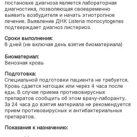
постановке диагноза является лабораторная
диагностика, позволяющая своевременно
выявить возбудителя и начать этиотропное
лечение.
Выявление ДНК Listeria monocytogenes
подтверждает диагноз листериоз.
Сроки выполнения:
8 дней (не включая день взятия биоматериала)
Биоматериал:
Венозная кровь
Подготовка:
Специальной подготовки пациента не требуется.
Кровь сдается натощак или через 4 часа после
еды. В случае приема противовирусных
препаратов сообщить об этом врачу-лаборанту.
За 24 часа до взятия материала не рекомендуется
прием противовирусных и антибактериальных
препаратов.
Показания к назначению: