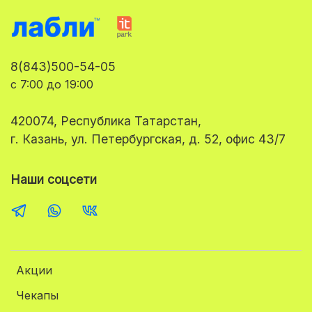
8(843)500-54-05
с 7:00 до 19:00
420074, Республика Татарстан,
г. Казань, ул. Петербургская, д. 52, офис 43/7
Наши соцсети
Акции
Чекапы