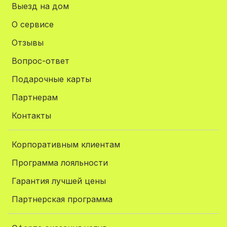
Выезд на дом
О сервисе
Отзывы
Вопрос-ответ
Подарочные карты
Партнерам
Контакты
Корпоративным клиентам
Программа лояльности
Гарантия лучшей цены
Партнерская программа