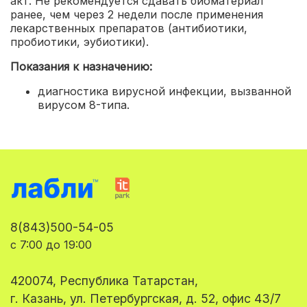
акт. Не рекомендуется сдавать биоматериал
ранее, чем через 2 недели после применения
лекарственных препаратов (антибиотики,
пробиотики, эубиотики).
Показания к назначению:
диагностика вирусной инфекции, вызванной
вирусом 8-типа.
8(843)500-54-05
с 7:00 до 19:00
420074, Республика Татарстан,
г. Казань, ул. Петербургская, д. 52, офис 43/7