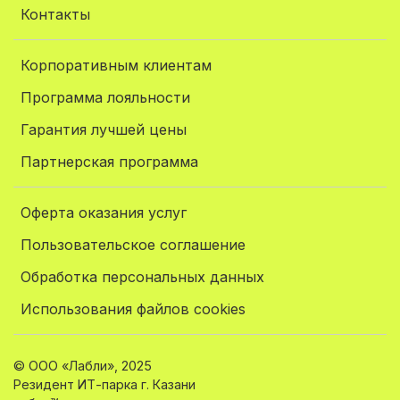
Контакты
Корпоративным клиентам
Программа лояльности
Гарантия лучшей цены
Партнерская программа
Оферта оказания услуг
Пользовательское соглашение
Обработка персональных данных
Использования файлов cookies
© ООО «Лабли», 2025
Резидент ИТ-парка г. Казани