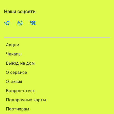
Наши соцсети
Акции
Чекапы
Выезд на дом
О сервисе
Отзывы
Вопрос-ответ
Подарочные карты
Партнерам