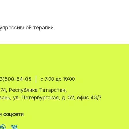
упрессивной терапии.
3)500-54-05
с 7:00 до 19:00
74, Республика Татарстан,
азань, ул. Петербургская, д. 52, офис 43/7
 соцсети