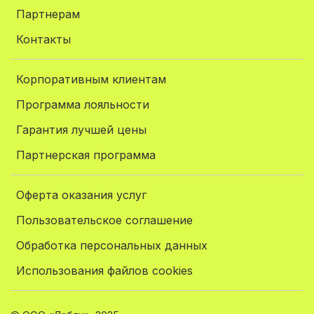
Партнерам
Контакты
Корпоративным клиентам
Программа лояльности
Гарантия лучшей цены
Партнерская программа
Оферта оказания услуг
Пользовательское соглашение
Обработка персональных данных
Использования файлов cookies