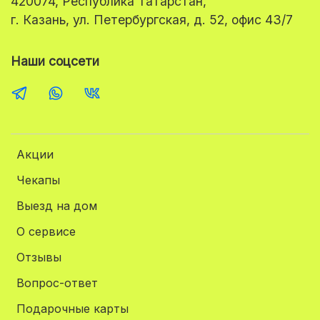
420074, Республика Татарстан,
г. Казань, ул. Петербургская, д. 52, офис 43/7
Наши соцсети
Акции
Чекапы
Выезд на дом
О сервисе
Отзывы
Вопрос-ответ
Подарочные карты