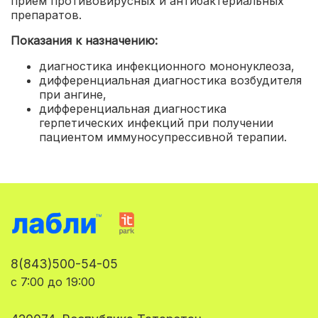
прием противовирусных и антибактериальных
препаратов.
Показания к назначению:
диагностика инфекционного мононуклеоза
,
дифференциальная диагностика возбудителя
при ангине
,
дифференциальная диагностика
герпетических инфекций при получении
пациентом иммуносупрессивной терапии.
8(843)500-54-05
с 7:00 до 19:00