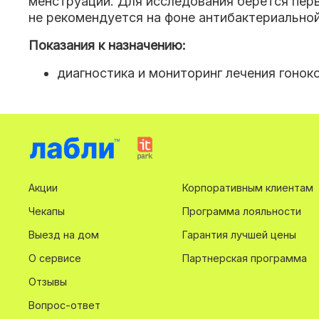
менструации. Для исследования берется пер
не рекомендуется на фоне антибактериальной
Показания к назначению:
диагностика и мониторинг лечения гонок
Акции
Корпоративным клиентам
Чекапы
Программа лояльности
Выезд на дом
Гарантия лучшей цены
О сервисе
Партнерская программа
Отзывы
Вопрос-ответ