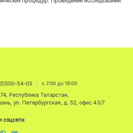
нических процедур. Проведение исследования
3)500-54-05
с 7:00 до 19:00
74, Республика Татарстан,
азань, ул. Петербургская, д. 52, офис 43/7
 соцсети