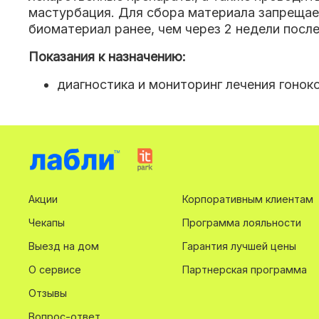
мастурбация. Для сбора материала запрещае
биоматериал ранее, чем через 2 недели посл
Показания к назначению:
диагностика и мониторинг лечения гонок
Акции
Корпоративным клиентам
Чекапы
Программа лояльности
Выезд на дом
Гарантия лучшей цены
О сервисе
Партнерская программа
Отзывы
Вопрос-ответ