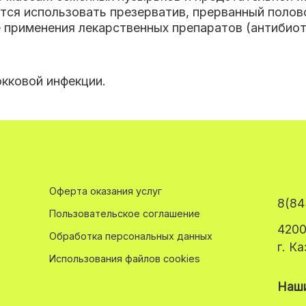
тся использовать презерватив, прерванный полов
е применения лекарственных препаратов (антибиот
окковой инфекции.
Оферта оказания услуг
8(84
Пользовательское соглашение
4200
Обработка персональных данных
г. К
Использования файлов cookies
Наши