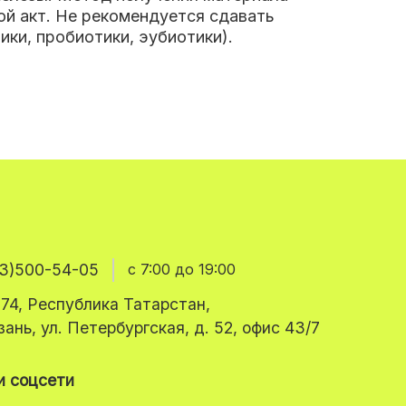
ой акт. Не рекомендуется сдавать
ики, пробиотики, эубиотики).
3)500-54-05
с 7:00 до 19:00
74, Республика Татарстан,
азань, ул. Петербургская, д. 52, офис 43/7
 соцсети