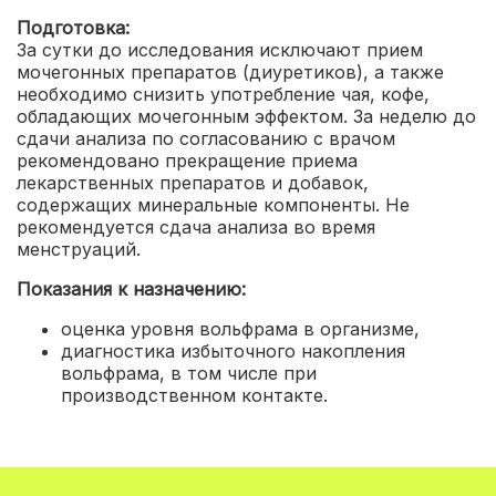
Подготовка:
За сутки до исследования исключают прием
мочегонных препаратов (диуретиков), а также
необходимо снизить употребление чая, кофе,
обладающих мочегонным эффектом. За неделю до
сдачи анализа по согласованию с врачом
рекомендовано прекращение приема
лекарственных препаратов и добавок,
содержащих минеральные компоненты. Не
рекомендуется сдача анализа во время
менструаций.
Показания к назначению:
оценка уровня вольфрама в организме,
диагностика избыточного накопления
вольфрама, в том числе при
производственном контакте.