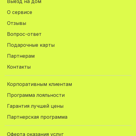
Выезд на дом
О сервисе
Отзывы
Вопрос-ответ
Подарочные карты
Партнерам
Контакты
Корпоративным клиентам
Программа лояльности
Гарантия лучшей цены
Партнерская программа
Оферта оказания услуг