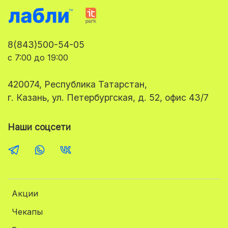
8(843)500-54-05
с 7:00 до 19:00
420074, Республика Татарстан,
г. Казань, ул. Петербургская, д. 52, офис 43/7
Наши соцсети
Акции
Чекапы