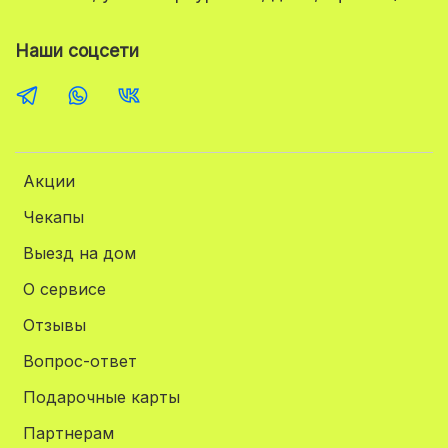
Наши соцсети
Акции
Чекапы
Выезд на дом
О сервисе
Отзывы
Вопрос-ответ
Подарочные карты
Партнерам