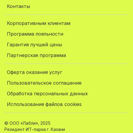
Контакты
Корпоративным клиентам
Программа лояльности
Гарантия лучшей цены
Партнерская программа
Оферта оказания услуг
Пользовательское соглашение
Обработка персональных данных
Использования файлов cookies
© ООО «Лабли», 2025
Резидент ИТ-парка г. Казани