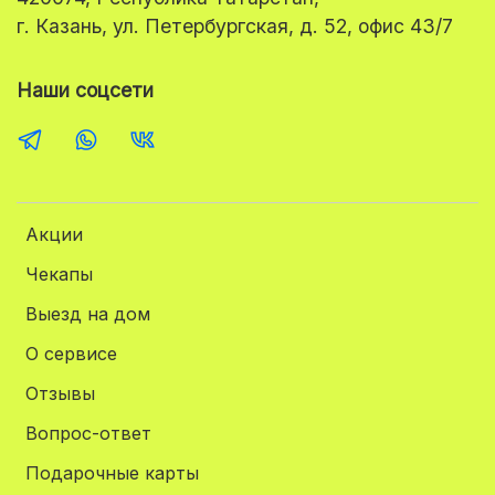
г. Казань, ул. Петербургская, д. 52, офис 43/7
Наши соцсети
Акции
Чекапы
Выезд на дом
О сервисе
Отзывы
Вопрос-ответ
Подарочные карты