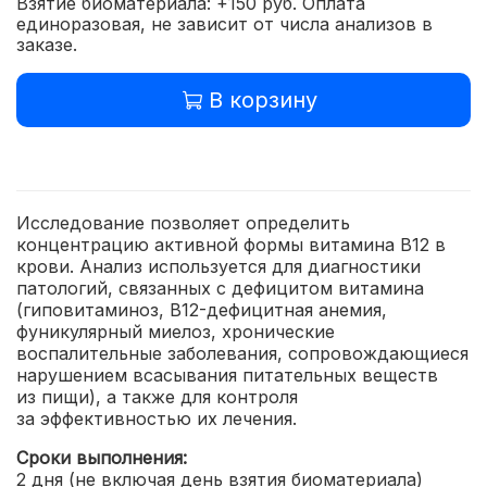
Взятие биоматериала: +150 руб. Оплата
единоразовая, не зависит от числа анализов в
заказе.
В корзину
Исследование позволяет определить
концентрацию активной формы витамина B12 в
крови. Анализ используется для диагностики
патологий, связанных с дефицитом витамина
(гиповитаминоз, B12-дефицитная анемия,
фуникулярный миелоз, хронические
воспалительные заболевания, сопровождающиеся
нарушением всасывания питательных веществ
из пищи), а также для контроля
за эффективностью их лечения.
Сроки выполнения:
2 дня (не включая день взятия биоматериала)