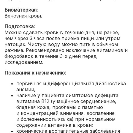
Биоматериал:
Венозная кровь
Подготовка:
Можно сдавать кровь в течение дня, не ранее,
чем через 3 часа после приема пищи или утром
натощак. Чистую воду можно пить в обычном
режиме. Рекомендовано исключение витаминов и
биодобавок в течение 3-х дней перед
исследованием.
Показания к назначению:
первичная и дифференциальная диагностика
анемии;
наличие у пациента симптомов дефицита
витамина B12 (учащённое сердцебиение,
бледная кожа, проблемы с памятью
и концентрацией внимания, воспаление
и болезненность языка) при нормальном
содержании витамина в крови;
хронические воспалительные заболевания