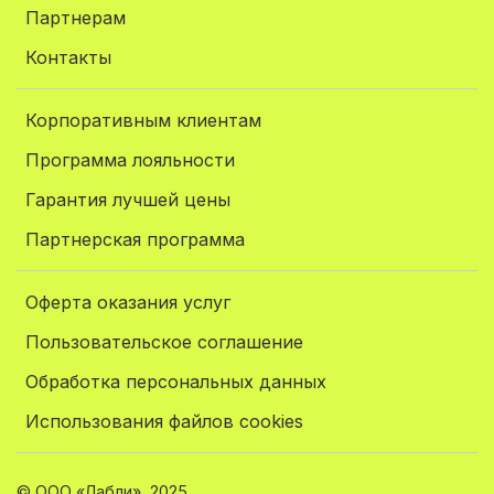
Партнерам
Контакты
Корпоративным клиентам
Программа лояльности
Гарантия лучшей цены
Партнерская программа
Оферта оказания услуг
Пользовательское соглашение
Обработка персональных данных
Использования файлов cookies
© ООО «Лабли», 2025