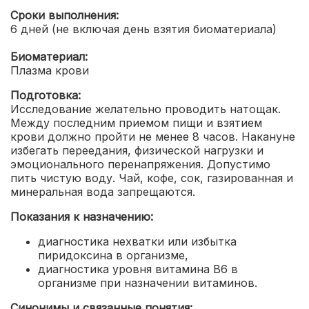
Сроки выполнения:
6 дней (не включая день взятия биоматериала)
Биоматериал:
Плазма крови
Подготовка:
Исследование желательно проводить натощак.
Между последним приемом пищи и взятием
крови должно пройти не менее 8 часов. Накануне
избегать переедания, физической нагрузки и
эмоционального перенапряжения. Допустимо
пить чистую воду. Чай, кофе, сок, газированная и
минеральная вода запрещаются.
Показания к назначению:
диагностика нехватки или избытка
пиридоксина в организме,
диагностика уровня витамина В6 в
организме при назначении витаминов.
Синонимы и связанные понятия: