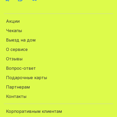
Акции
Чекапы
Выезд на дом
О сервисе
Отзывы
Вопрос-ответ
Подарочные карты
Партнерам
Контакты
Корпоративным клиентам