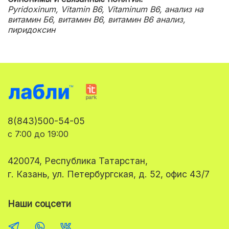
Pyridoxinum, Vitamin B6, Vitaminum B6, анализ на
витамин Б6, витамин B6, витамин B6 анализ,
пиридоксин
8(843)500-54-05
с 7:00 до 19:00
420074, Республика Татарстан,
г. Казань, ул. Петербургская, д. 52, офис 43/7
Наши соцсети