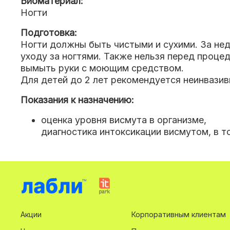
Биоматериал:
Ногти
Подготовка:
Ногти должны быть чистыми и сухими. За нед
уходу за ногтями. Также нельзя перед проц
вымыть руки с моющим средством.
Для детей до 2 лет рекомендуется неинвазив
Показания к назначению:
оценка уровня висмута в организме,
диагностика интоксикации висмутом, в т
Акции
Корпоративным клиентам