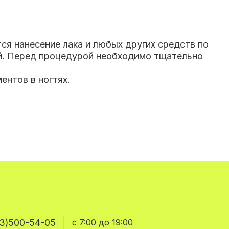
ся нанесение лака и любых других средств по
ой. Перед процедурой необходимо тщательно
ентов в ногтях.
3)500-54-05
с 7:00 до 19:00