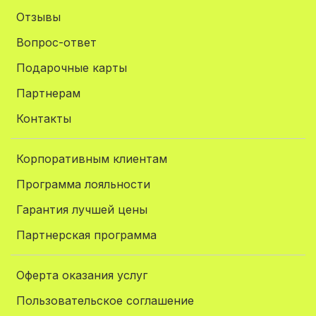
Отзывы
Вопрос-ответ
Подарочные карты
Партнерам
Контакты
Корпоративным клиентам
Программа лояльности
Гарантия лучшей цены
Партнерская программа
Оферта оказания услуг
Пользовательское соглашение