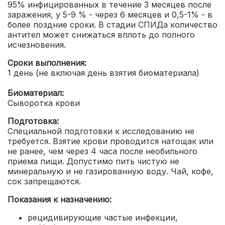
95% инфицированных в течение 3 месяцев после
заражения, у 5-9 % - через 6 месяцев и 0,5-1% - в
более поздние сроки. В стадии СПИДа количество
антител может снижаться вплоть до полного
исчезновения.
Сроки выполнения:
1 день (не включая день взятия биоматериала)
Биоматериал:
Сыворотка крови
Подготовка:
Специальной подготовки к исследованию не
требуется. Взятие крови проводится натощак или
не ранее, чем через 4 часа после необильного
приема пищи. Допустимо пить чистую не
минеральную и не газированную воду. Чай, кофе,
сок запрещаются.
Показания к назначению:
рецидивирующие частые инфекции,