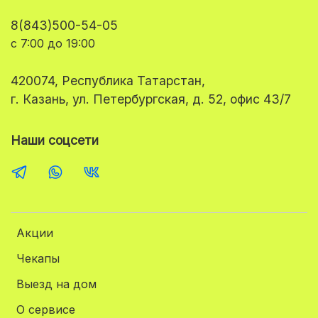
8(843)500-54-05
с 7:00 до 19:00
420074, Республика Татарстан,
г. Казань, ул. Петербургская, д. 52, офис 43/7
Наши соцсети
Акции
Чекапы
Выезд на дом
О сервисе