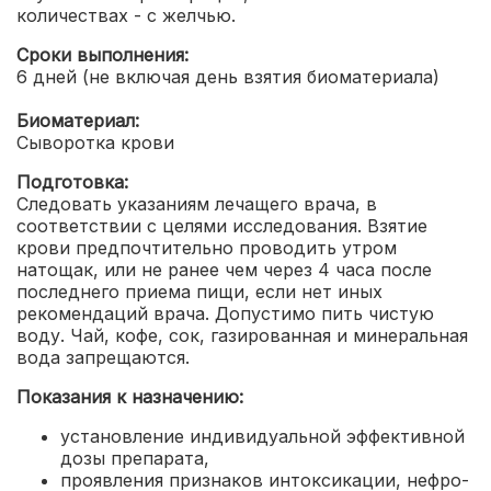
количествах - с желчью.
Сроки выполнения:
6 дней (не включая день взятия биоматериала)
Биоматериал:
Сыворотка крови
Подготовка:
Следовать указаниям лечащего врача, в
соответствии с целями исследования. Взятие
крови предпочтительно проводить утром
натощак, или не ранее чем через 4 часа после
последнего приема пищи, если нет иных
рекомендаций врача. Допустимо пить чистую
воду. Чай, кофе, сок, газированная и минеральная
вода запрещаются.
Показания к назначению:
установление индивидуальной эффективной
дозы препарата,
проявления признаков интоксикации, нефро-