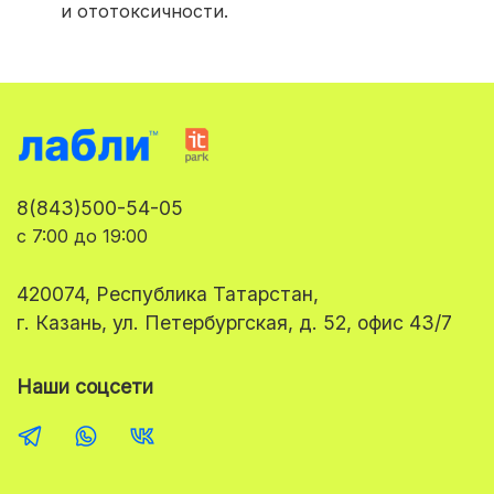
и ототоксичности.
8(843)500-54-05
с 7:00 до 19:00
420074, Республика Татарстан,
г. Казань, ул. Петербургская, д. 52, офис 43/7
Наши соцсети