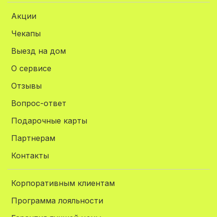
Акции
Чекапы
Выезд на дом
О сервисе
Отзывы
Вопрос-ответ
Подарочные карты
Партнерам
Контакты
Корпоративным клиентам
Программа лояльности