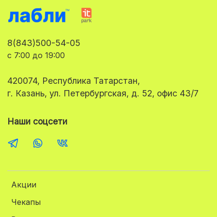
8(843)500-54-05
с 7:00 до 19:00
420074, Республика Татарстан,
г. Казань, ул. Петербургская, д. 52, офис 43/7
Наши соцсети
Акции
Чекапы