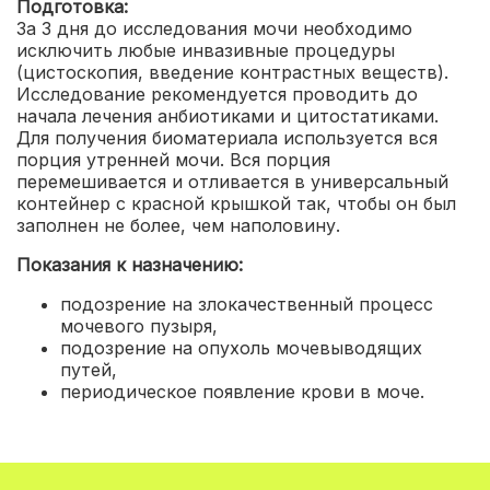
Подготовка:
За 3 дня до исследования мочи необходимо
исключить любые инвазивные процедуры
(цистоскопия, введение контрастных веществ).
Исследование рекомендуется проводить до
начала лечения анбиотиками и цитостатиками.
Для получения биоматериала используется вся
порция утренней мочи. Вся порция
перемешивается и отливается в универсальный
контейнер с красной крышкой так, чтобы он был
заполнен не более, чем наполовину.
Показания к назначению:
подозрение на злокачественный процесс
мочевого пузыря
,
подозрение на опухоль мочевыводящих
путей
,
периодическое появление крови в моче.