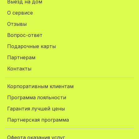
Выезд на дом
О сервисе
Отзывы
Вопрос-ответ
Подарочные карты
Партнерам
Контакты
Корпоративным клиентам
Программа лояльности
Гарантия лучшей цены
Партнерская программа
Оферта оказания услуг