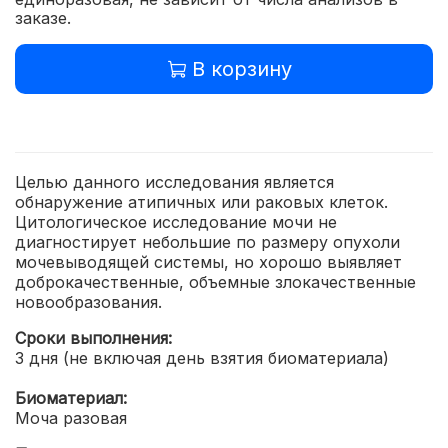
заказе.
В корзину
Целью данного исследования является
обнаружение атипичных или раковых клеток.
Цитологическое исследование мочи не
диагностирует небольшие по размеру опухоли
мочевыводящей системы, но хорошо выявляет
доброкачественные, объемные злокачественные
новообразования.
Сроки выполнения:
3 дня (не включая день взятия биоматериала)
Биоматериал:
Моча разовая