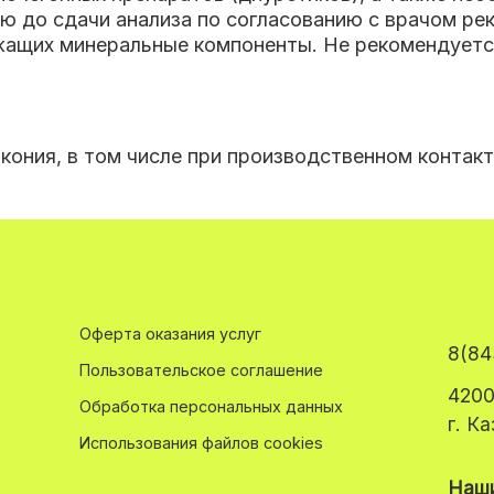
ю до сдачи анализа по согласованию с врачом р
жащих минеральные компоненты. Не рекомендуется
кония, в том числе при производственном контакт
Оферта оказания услуг
8(84
Пользовательское соглашение
4200
Обработка персональных данных
г. К
Использования файлов cookies
Наши