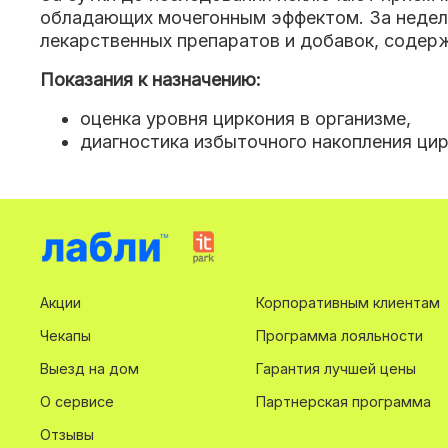
обладающих мочегонным эффектом. За недел
лекарственных препаратов и добавок, содер
Показания к назначению:
оценка уровня циркония в организме,
диагностика избыточного накопления цир
Акции
Корпоративным клиентам
Чекапы
Программа лояльности
Выезд на дом
Гарантия лучшей цены
О сервисе
Партнерская программа
Отзывы