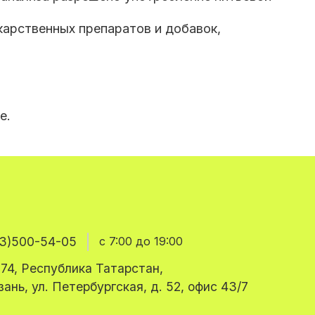
карственных препаратов и добавок,
е.
3)500-54-05
с 7:00 до 19:00
74, Республика Татарстан,
азань, ул. Петербургская, д. 52, офис 43/7