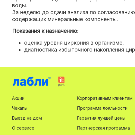
воды.
За неделю до сдачи анализа по согласовани
содержащих минеральные компоненты.
Показания к назначению:
оценка уровня циркония в организме,
диагностика избыточного накопления цир
Акции
Корпоративным клиентам
Чекапы
Программа лояльности
Выезд на дом
Гарантия лучшей цены
О сервисе
Партнерская программа