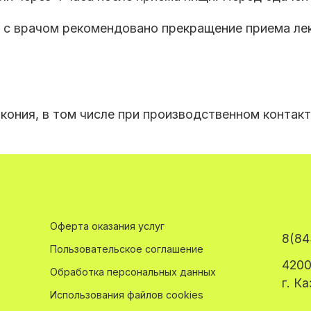
ю с врачом рекомендовано прекращение приема ле
кония, в том числе при производственном контакт
Оферта оказания услуг
8(84
Пользовательское соглашение
4200
Обработка персональных данных
г. К
Использования файлов cookies