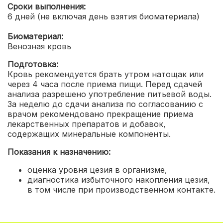
Сроки выполнения:
6 дней (не включая день взятия биоматериала)
Биоматериал:
Венозная кровь
Подготовка:
Кровь рекомендуется брать утром натощак или
через 4 часа после приема пищи. Перед сдачей
анализа разрешено употребление питьевой воды.
За неделю до сдачи анализа по согласованию с
врачом рекомендовано прекращение приема
лекарственных препаратов и добавок,
содержащих минеральные компоненты.
Показания к назначению:
оценка уровня цезия в организме,
диагностика избыточного накопления цезия,
в том числе при производственном контакте.