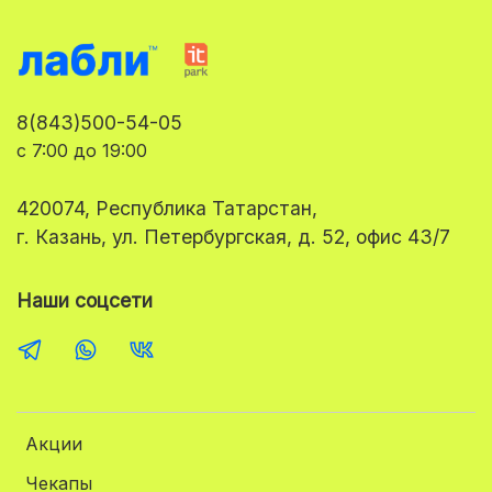
8(843)500-54-05
с 7:00 до 19:00
420074, Республика Татарстан,
г. Казань, ул. Петербургская, д. 52, офис 43/7
Наши соцсети
Акции
Чекапы