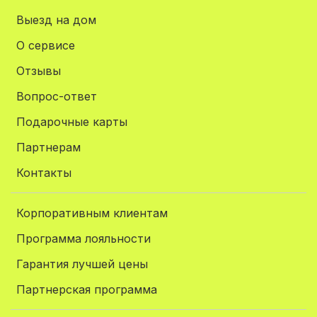
Выезд на дом
О сервисе
Отзывы
Вопрос-ответ
Подарочные карты
Партнерам
Контакты
Корпоративным клиентам
Программа лояльности
Гарантия лучшей цены
Партнерская программа