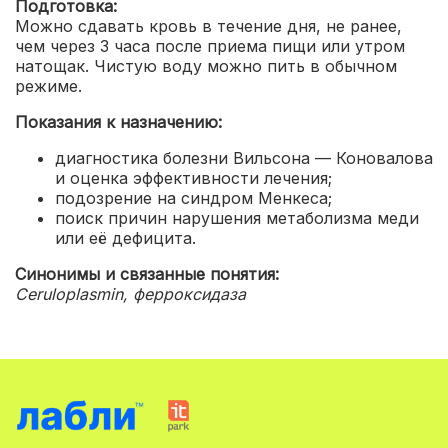
Подготовка:
Можно сдавать кровь в течение дня, не ранее,
чем через 3 часа после приема пищи или утром
натощак. Чистую воду можно пить в обычном
режиме.
Показания к назначению:
диагностика болезни Вильсона — Коновалова
и оценка эффективности лечения;
подозрение на синдром Менкеса;
поиск причин нарушения метаболизма меди
или её дефицита.
Синонимы и связанные понятия:
Ceruloplasmin, ферроксидаза