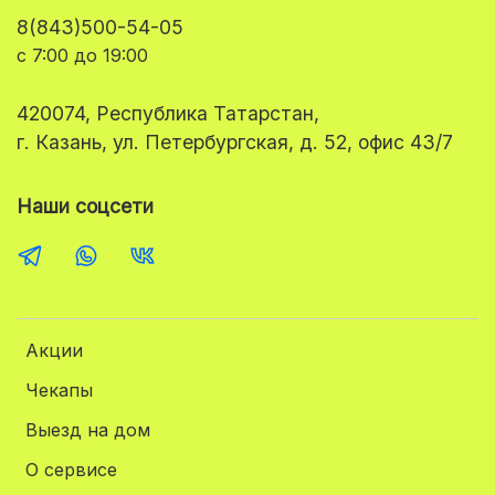
8(843)500-54-05
с 7:00 до 19:00
420074, Республика Татарстан,
г. Казань, ул. Петербургская, д. 52, офис 43/7
Наши соцсети
Акции
Чекапы
Выезд на дом
О сервисе