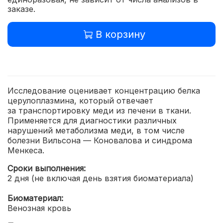
заказе.
В корзину
Исследование оценивает концентрацию белка
церулоплазмина, который отвечает
за транспортировку меди из печени в ткани.
Применяется для диагностики различных
нарушений метаболизма меди, в том числе
болезни Вильсона — Коновалова и синдрома
Менкеса.
Сроки выполнения:
2 дня (не включая день взятия биоматериала)
Биоматериал:
Венозная кровь