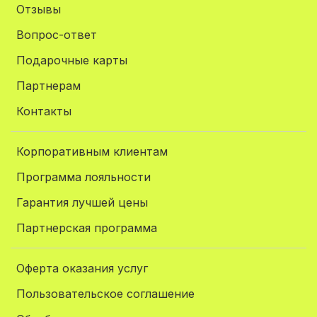
Отзывы
Вопрос-ответ
Подарочные карты
Партнерам
Контакты
Корпоративным клиентам
Программа лояльности
Гарантия лучшей цены
Партнерская программа
Оферта оказания услуг
Пользовательское соглашение