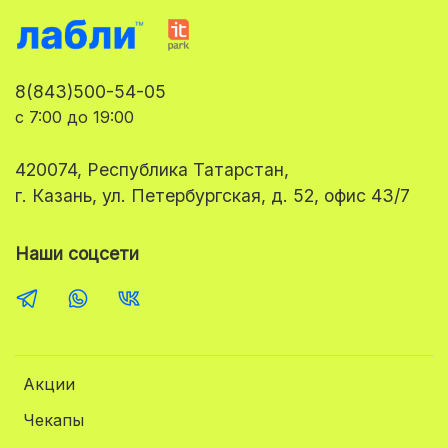
8(843)500-54-05
с 7:00 до 19:00
420074, Республика Татарстан,
г. Казань, ул. Петербургская, д. 52, офис 43/7
Наши соцсети
Акции
Чекапы