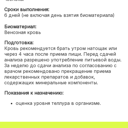
Сроки выполнения:
6 дней (не включая день взятия биоматериала)
Биоматериал:
Венозная кровь
Подготовка:
Кровь рекомендуется брать утром натощак или
через 4 часа после приема пищи. Перед сдачей
анализа разрешено употребление питьевой воды.
За неделю до сдачи анализа по согласованию с
врачом рекомендовано прекращение приема
лекарственных препаратов и добавок,
содержащих минеральные компоненты.
Показания к назначению:
оценка уровня теллура в организме.