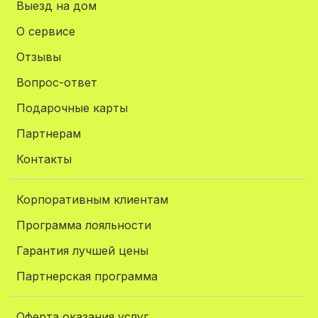
Выезд на дом
О сервисе
Отзывы
Вопрос-ответ
Подарочные карты
Партнерам
Контакты
Корпоративным клиентам
Программа лояльности
Гарантия лучшей цены
Партнерская программа
Оферта оказания услуг