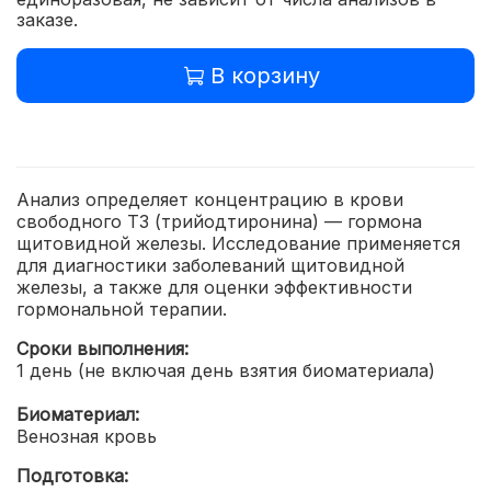
заказе.
В корзину
Анализ определяет концентрацию в крови
свободного Т3 (трийодтиронина) — гормона
щитовидной железы. Исследование применяется
для диагностики заболеваний щитовидной
железы, а также для оценки эффективности
гормональной терапии.
Сроки выполнения:
1 день (не включая день взятия биоматериала)
Биоматериал:
Венозная кровь
Подготовка: