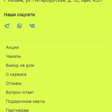
г. Казань, ул. Петербургская, д. 52, офис 43/7
Наши соцсети
Акции
Чекапы
Выезд на дом
О сервисе
Отзывы
Вопрос-ответ
Подарочные карты
Партнерам