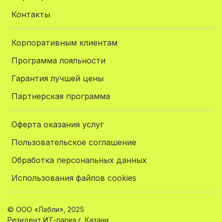
Контакты
Корпоративным клиентам
Программа лояльности
Гарантия лучшей цены
Партнерская программа
Оферта оказания услуг
Пользовательское соглашение
Обработка персональных данных
Использования файлов cookies
© ООО «Лабли», 2025
Резидент ИТ-парка г. Казани