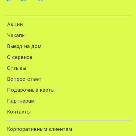
Акции
Чекапы
Выезд на дом
О сервисе
Отзывы
Вопрос-ответ
Подарочные карты
Партнерам
Контакты
Корпоративным клиентам