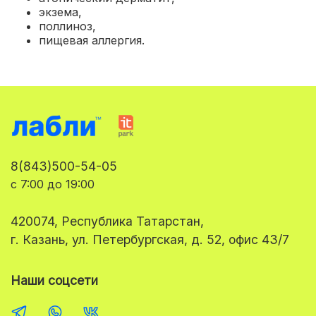
экзема,
поллиноз,
пищевая аллергия.
8(843)500-54-05
с 7:00 до 19:00
420074, Республика Татарстан,
г. Казань, ул. Петербургская, д. 52, офис 43/7
Наши соцсети