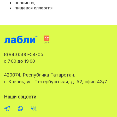
поллиноз,
пищевая аллергия.
8(843)500-54-05
с 7:00 до 19:00
420074, Республика Татарстан,
г. Казань, ул. Петербургская, д. 52, офис 43/7
Наши соцсети