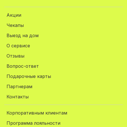
Акции
Чекапы
Выезд на дом
О сервисе
Отзывы
Вопрос-ответ
Подарочные карты
Партнерам
Контакты
Корпоративным клиентам
Программа лояльности