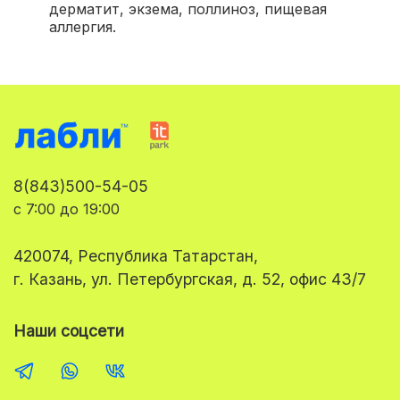
дерматит, экзема, поллиноз, пищевая
аллергия.
8(843)500-54-05
с 7:00 до 19:00
420074, Республика Татарстан,
г. Казань, ул. Петербургская, д. 52, офис 43/7
Наши соцсети