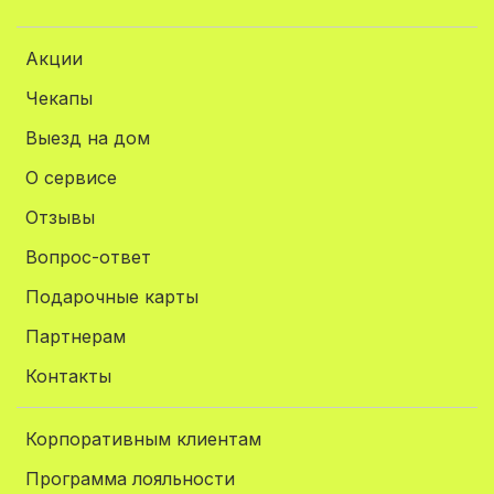
Акции
Чекапы
Выезд на дом
О сервисе
Отзывы
Вопрос-ответ
Подарочные карты
Партнерам
Контакты
Корпоративным клиентам
Программа лояльности