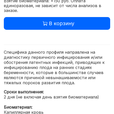
Взятие биоматериала: +150 руб. Оплата
единоразовая, не зависит от числа анализов в
заказе.
В корзину
Специфика данного профиля направлена на
диагностику первичного инфицирования и/или
обострения латентных инфекций, приводящих к
инфицированию плода на ранних стадиях
беременности, которые в большинстве случаев
являются причиной невынашиваемости или
тяжелых пороков развития плода.
Сроки выполнения:
2 дня (не включая день взятия биоматериала)
Биоматериал:
Капиллярная кровь