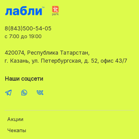
8(843)500-54-05
с 7:00 до 19:00
420074, Республика Татарстан,
г. Казань, ул. Петербургская, д. 52, офис 43/7
Наши соцсети
Акции
Чекапы