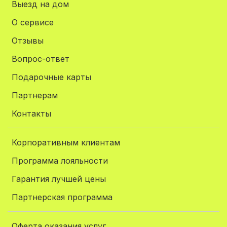
Выезд на дом
О сервисе
Отзывы
Вопрос-ответ
Подарочные карты
Партнерам
Контакты
Корпоративным клиентам
Программа лояльности
Гарантия лучшей цены
Партнерская программа
Оферта оказания услуг