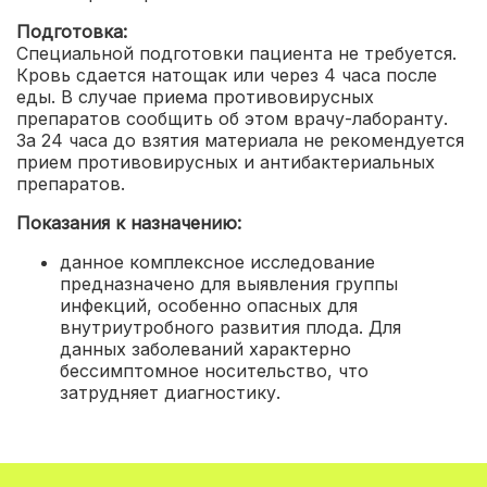
Подготовка:
Специальной подготовки пациента не требуется.
Кровь сдается натощак или через 4 часа после
еды. В случае приема противовирусных
препаратов сообщить об этом врачу-лаборанту.
За 24 часа до взятия материала не рекомендуется
прием противовирусных и антибактериальных
препаратов.
Показания к назначению:
данное комплексное исследование
предназначено для выявления группы
инфекций, особенно опасных для
внутриутробного развития плода. Для
данных заболеваний характерно
бессимптомное носительство, что
затрудняет диагностику.