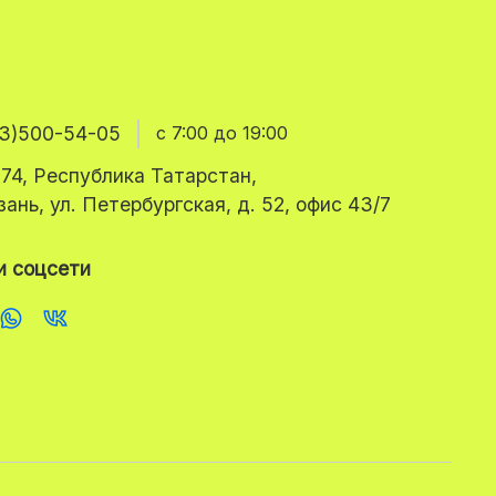
3)500-54-05
с 7:00 до 19:00
74, Республика Татарстан,
азань, ул. Петербургская, д. 52, офис 43/7
 соцсети