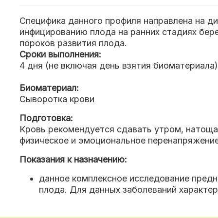
Специфика данного профиля направлена на ди
инфицированию плода на ранних стадиях бер
пороков развития плода.
Сроки выполнения:
4 дня (не включая день взятия биоматериала)
Биоматериал:
Сыворотка крови
Подготовка:
Кровь рекомендуется сдавать утром, натощак
физическое и эмоциональное перенапряжение 
Показания к назначению:
данное комплексное исследование предн
плода. Для данных заболеваний характер