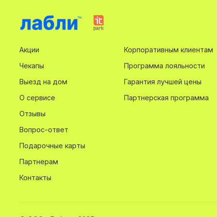
Акции
Корпоративным клиентам
Чекапы
Программа лояльности
Выезд на дом
Гарантия лучшей цены
О сервисе
Партнерская программа
Отзывы
Вопрос-ответ
Подарочные карты
Партнерам
Контакты