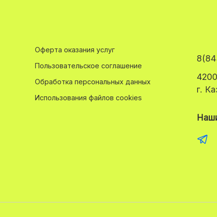
Оферта оказания услуг
8(84
Пользовательское соглашение
4200
Обработка персональных данных
г. К
Использования файлов cookies
Наши