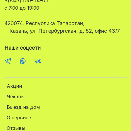
8(843)500-54-05
с 7:00 до 19:00
420074, Республика Татарстан,
г. Казань, ул. Петербургская, д. 52, офис 43/7
Наши соцсети
Акции
Чекапы
Выезд на дом
О сервисе
Отзывы