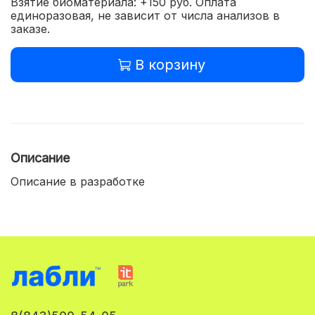
Взятие биоматериала: +150 руб. Оплата
единоразовая, не зависит от числа анализов в
заказе.
В корзину
Описание
Описание в разработке