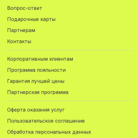
Вопрос-ответ
Подарочные карты
Партнерам
Контакты
Корпоративным клиентам
Программа лояльности
Гарантия лучшей цены
Партнерская программа
Оферта оказания услуг
Пользовательское соглашение
Обработка персональных данных