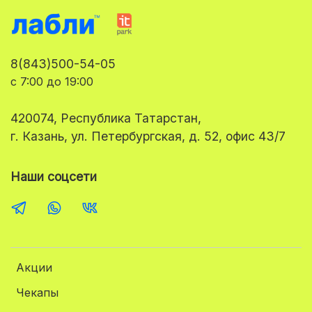
8(843)500-54-05
с 7:00 до 19:00
420074, Республика Татарстан,
г. Казань, ул. Петербургская, д. 52, офис 43/7
Наши соцсети
Акции
Чекапы