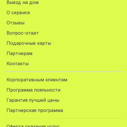
Выезд на дом
О сервисе
Отзывы
Вопрос-ответ
Подарочные карты
Партнерам
Контакты
Корпоративным клиентам
Программа лояльности
Гарантия лучшей цены
Партнерская программа
Оферта оказания услуг