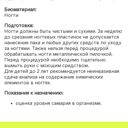
Биоматериал:
Ногти
Подготовка:
Ногти должны быть чистыми и сухими. За неделю
до срезания ногтевых пластинок не допускается
нанесение лака и любых других средств по уходу
за ногтями. Также нельзя перед процедурой
обрабатывать ногти металлической пилочкой.
Перед процедурой необходимо тщательно
вымыть руки с моющим средством.
Для детей до 2 лет рекомендуется неинвазивная
сдача анализа на содержание химических
элементов в ногтях.
Показания к назначению:
оценка уровня самария в организме
.