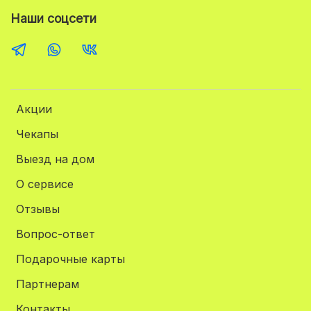
Наши соцсети
Акции
Чекапы
Выезд на дом
О сервисе
Отзывы
Вопрос-ответ
Подарочные карты
Партнерам
Контакты