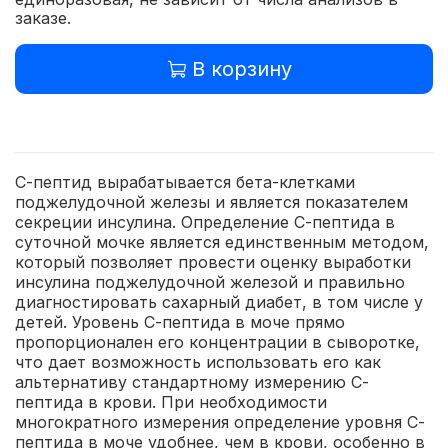
заказе.
В корзину
С-пептид вырабатывается бета-клетками
поджелудочной железы и является показателем
секреции инсулина. Определение С-пептида в
суточной мочке является единственным методом,
который позволяет провести оценку выработки
инсулина поджелудочной железой и правильно
диагностировать сахарный диабет, в том числе у
детей. Уровень С-пептида в моче прямо
пропорционален его концентрации в сыворотке,
что дает возможность использовать его как
альтернативу стандартному измерению С-
пептида в крови. При необходимости
многократного измерения определение уровня С-
пептида в моче удобнее, чем в крови, особенно в