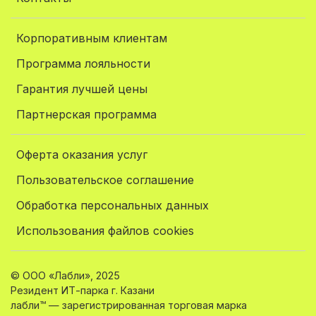
Корпоративным клиентам
Программа лояльности
Гарантия лучшей цены
Партнерская программа
Оферта оказания услуг
Пользовательское соглашение
Обработка персональных данных
Использования файлов cookies
© ООО «Лабли», 2025
Резидент ИТ-парка г. Казани
лабли™ — зарегистрированная торговая марка