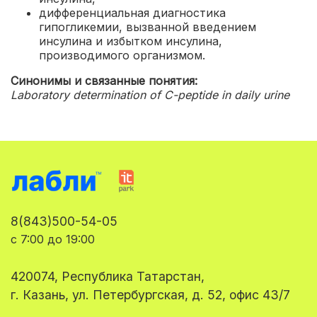
дифференциальная диагностика
гипогликемии, вызванной введением
инсулина и избытком инсулина,
производимого организмом.
Синонимы и связанные понятия:
Laboratory determination of C-peptide in daily urine
8(843)500-54-05
с 7:00 до 19:00
420074, Республика Татарстан,
г. Казань, ул. Петербургская, д. 52, офис 43/7