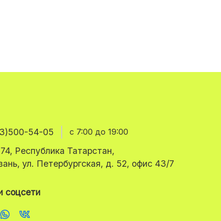
3)500-54-05
с 7:00 до 19:00
74, Республика Татарстан,
азань, ул. Петербургская, д. 52, офис 43/7
 соцсети