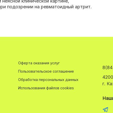
 неясной клинической картине
,
при подозрении на ревматоидный артрит.
Оферта оказания услуг
8(84
Пользовательское соглашение
4200
Обработка персональных данных
г. К
Использования файлов cookies
Наши