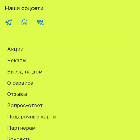
Наши соцсети
Акции
Чекапы
Выезд на дом
О сервисе
Отзывы
Вопрос-ответ
Подарочные карты
Партнерам
Контакты