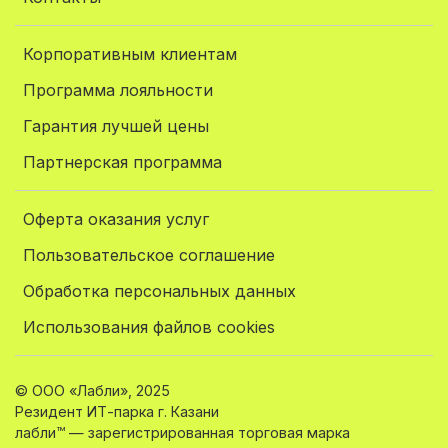
Корпоративным клиентам
Программа лояльности
Гарантия лучшей цены
Партнерская программа
Оферта оказания услуг
Пользовательское соглашение
Обработка персональных данных
Использования файлов cookies
© ООО «Лабли», 2025
Резидент ИТ-парка г. Казани
лабли™ — зарегистрированная торговая марка