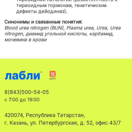
тиреоидным гормонам, генетические
дефекты дейодиназ).
Синонимы и связанные понятия:
Blood urea nitrogen (BUN), Plasma urea, Urea, Urea
nitrogen, диамид угольной кислоты, карбамид,
мочевина в крови
8(843)500-54-05
с 7:00 до 19:00
420074, Республика Татарстан,
г. Казань, ул. Петербургская, д. 52, офис 43/7