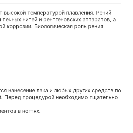
ет высокой температурой плавления. Рений
 печных нитей и рентгеновских аппаратов, а
ой коррозии. Биологическая роль рения
ся нанесение лака и любых других средств по
ой. Перед процедурой необходимо тщательно
ентов в ногтях.