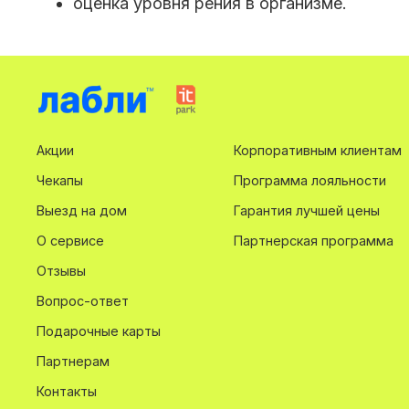
оценка уровня рения в организме.
Акции
Корпоративным клиентам
Чекапы
Программа лояльности
Выезд на дом
Гарантия лучшей цены
О сервисе
Партнерская программа
Отзывы
Вопрос-ответ
Подарочные карты
Партнерам
Контакты