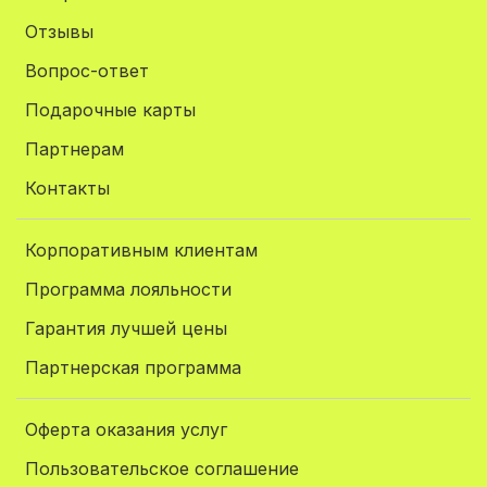
Отзывы
Вопрос-ответ
Подарочные карты
Партнерам
Контакты
Корпоративным клиентам
Программа лояльности
Гарантия лучшей цены
Партнерская программа
Оферта оказания услуг
Пользовательское соглашение