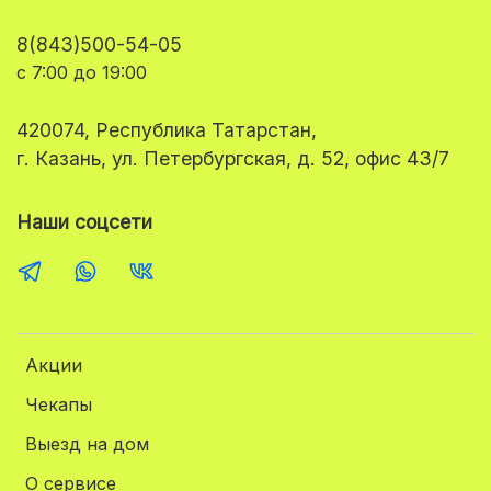
8(843)500-54-05
с 7:00 до 19:00
420074, Республика Татарстан,
г. Казань, ул. Петербургская, д. 52, офис 43/7
Наши соцсети
Акции
Чекапы
Выезд на дом
О сервисе