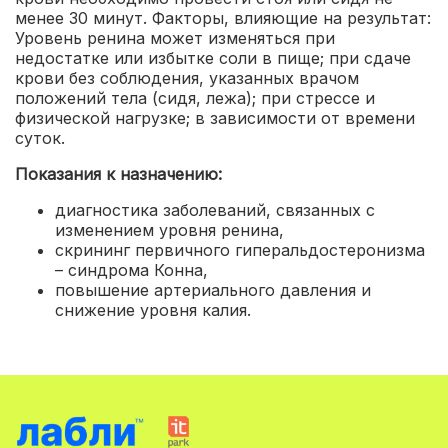
менее 30 минут. Факторы, влияющие на результат:
Уровень ренина может изменяться при
недостатке или избытке соли в пище; при сдаче
крови без соблюдения, указанных врачом
положений тела (сидя, лежа); при стрессе и
физической нагрузке; в зависимости от времени
суток.
Показания к назначению:
диагностика заболеваний, связанных с
изменением уровня ренина
,
скрининг первичного гиперальдостеронизма
– синдрома Конна
,
повышение артериального давления и
снижение уровня калия.