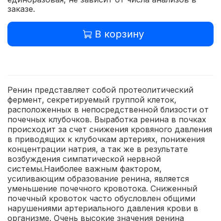
заказе.
В корзину
Ренин представляет собой протеолитический
фермент, секретируемый группой клеток,
расположенных в непосредственной близости от
почечных клубочков. Выработка ренина в почках
происходит за счет снижения кровяного давления
в приводящих к клубочкам артериях, понижения
концентрации натрия, а так же в результате
возбуждения симпатической нервной
системы.Наиболее важным фактором,
усиливающим образование ренина, является
уменьшение почечного кровотока. Сниженный
почечный кровоток часто обусловлен общими
нарушениями артериального давления крови в
организме. Очень высокие значения ренина