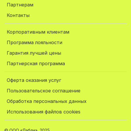
Партнерам
Контакты
Корпоративным клиентам
Программа лояльности
Гарантия лучшей цены
Партнерская программа
Оферта оказания услуг
Пользовательское соглашение
Обработка персональных данных
Использования файлов cookies
© ООО «Лабли», 2025