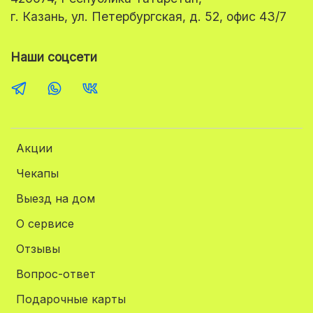
г. Казань, ул. Петербургская, д. 52, офис 43/7
Наши соцсети
Акции
Чекапы
Выезд на дом
О сервисе
Отзывы
Вопрос-ответ
Подарочные карты