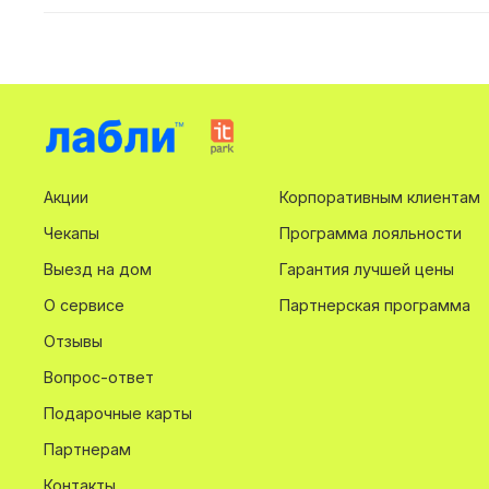
Акции
Корпоративным клиентам
Чекапы
Программа лояльности
Выезд на дом
Гарантия лучшей цены
О сервисе
Партнерская программа
Отзывы
Вопрос-ответ
Подарочные карты
Партнерам
Контакты