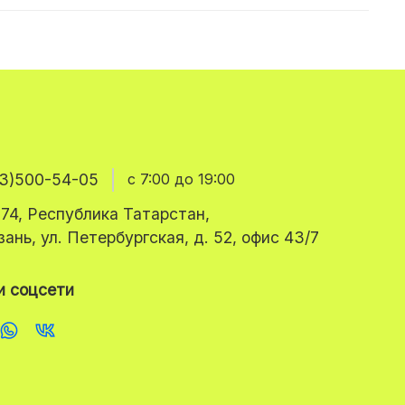
3)500-54-05
с 7:00 до 19:00
74, Республика Татарстан,
азань, ул. Петербургская, д. 52, офис 43/7
 соцсети