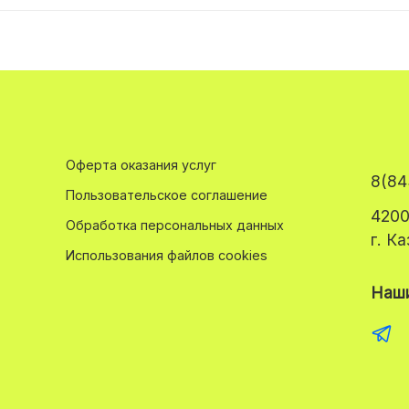
Оферта оказания услуг
8(84
Пользовательское соглашение
4200
Обработка персональных данных
г. К
Использования файлов cookies
Наши