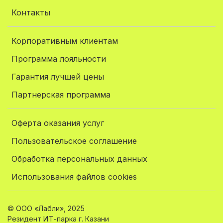
Контакты
Корпоративным клиентам
Программа лояльности
Гарантия лучшей цены
Партнерская программа
Оферта оказания услуг
Пользовательское соглашение
Обработка персональных данных
Использования файлов cookies
© ООО «Лабли», 2025
Резидент ИТ-парка г. Казани