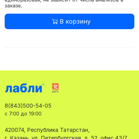
заказе.
В корзину
8(843)500-54-05
с 7:00 до 19:00
420074, Республика Татарстан,
г. Казань, ул. Петербургская, д. 52, офис 43/7