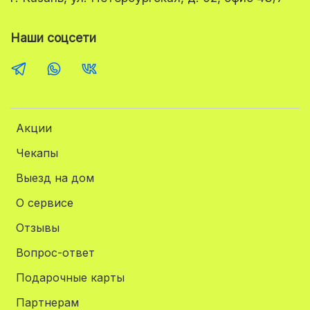
Наши соцсети
Акции
Чекапы
Выезд на дом
О сервисе
Отзывы
Вопрос-ответ
Подарочные карты
Партнерам