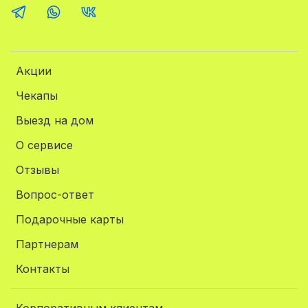
Акции
Чекапы
Выезд на дом
О сервисе
Отзывы
Вопрос-ответ
Подарочные карты
Партнерам
Контакты