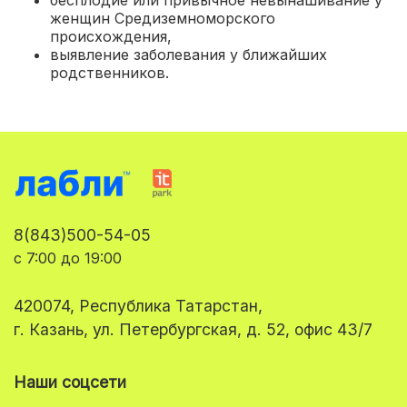
женщин Средиземноморского
происхождения,
выявление заболевания у ближайших
родственников.
8(843)500-54-05
с 7:00 до 19:00
420074, Республика Татарстан,
г. Казань, ул. Петербургская, д. 52, офис 43/7
Наши соцсети