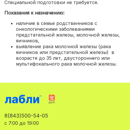
Специальной подготовки не требуется.
Показания к назначению:
наличие в семье родственников с
онкологическими заболеваниями
предстательной железы, молочной железы,
яичников,
выявление рака молочной железы (рака
яичников или предстательной железы) в
возрасте до 35 лет, двустороннего или
мультифокального рака молочной железы.
8(843)500-54-05
с 7:00 до 19:00