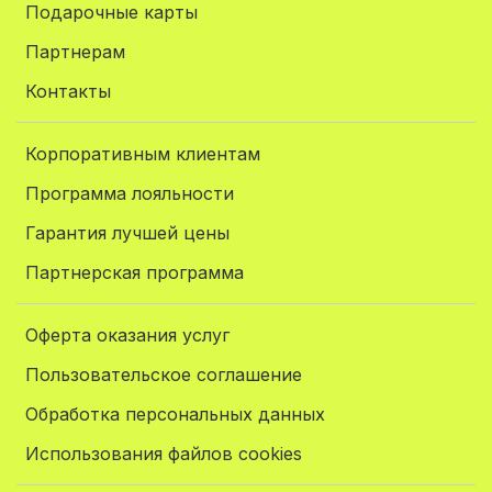
Подарочные карты
Партнерам
Контакты
Корпоративным клиентам
Программа лояльности
Гарантия лучшей цены
Партнерская программа
Оферта оказания услуг
Пользовательское соглашение
Обработка персональных данных
Использования файлов cookies