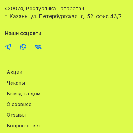
420074, Республика Татарстан,
г. Казань, ул. Петербургская, д. 52, офис 43/7
Наши соцсети
Акции
Чекапы
Выезд на дом
О сервисе
Отзывы
Вопрос-ответ