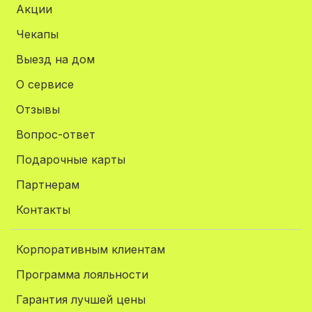
Акции
Чекапы
Выезд на дом
О сервисе
Отзывы
Вопрос-ответ
Подарочные карты
Партнерам
Контакты
Корпоративным клиентам
Программа лояльности
Гарантия лучшей цены