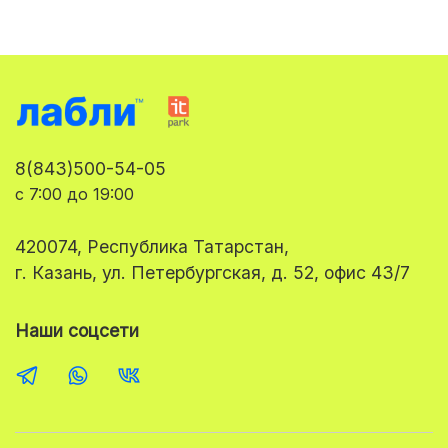
8(843)500-54-05
с 7:00 до 19:00
420074, Республика Татарстан,
г. Казань, ул. Петербургская, д. 52, офис 43/7
Наши соцсети