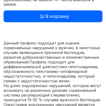
заказе.
В корзину
Данный профиль подходит для оценки
гормональных нарушений у мужчин, в некоторых
случаях являющихся причиной бесплодия,
развития доброкачественных и злокачественных
образований.Профиль подходит для
дифференциальной диагностики гипогонадизма,
обусловленного гипоталамо-гипофизарной
недостаточностью, и гипогонадизма, который
связан с недостаточностью яичек.
На долю эндокринных нарушений, которые могут
возникать на различных уровнях гормональной
системы регулирующей сперматогенез,
приходится 15-30 % случаев мужского бесплодия.
Следствием эндокринных нарушений является