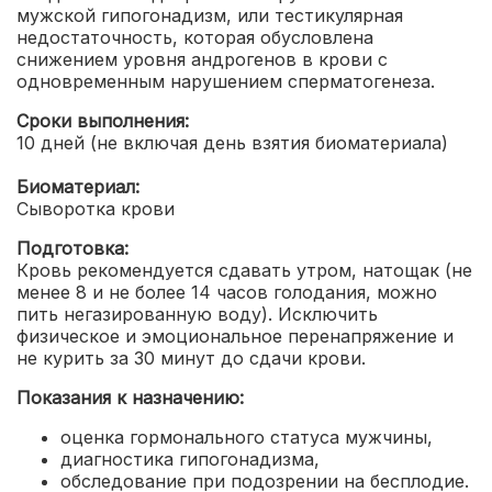
мужской гипогонадизм, или тестикулярная
недостаточность, которая обусловлена
снижением уровня андрогенов в крови с
одновременным нарушением сперматогенеза.
Сроки выполнения:
10 дней (не включая день взятия биоматериала)
Биоматериал:
Сыворотка крови
Подготовка:
Кровь рекомендуется сдавать утром, натощак (не
менее 8 и не более 14 часов голодания, можно
пить негазированную воду). Исключить
физическое и эмоциональное перенапряжение и
не курить за 30 минут до сдачи крови.
Показания к назначению:
оценка гормонального статуса мужчины,
диагностика гипогонадизма,
обследование при подозрении на бесплодие.