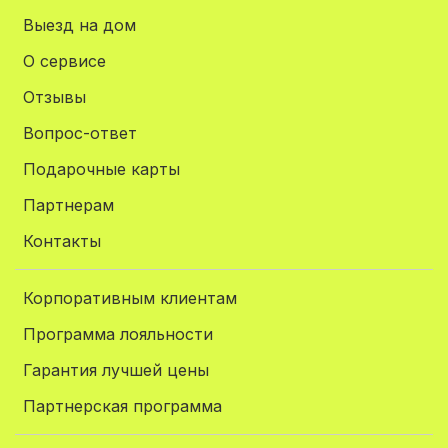
Выезд на дом
О сервисе
Отзывы
Вопрос-ответ
Подарочные карты
Партнерам
Контакты
Корпоративным клиентам
Программа лояльности
Гарантия лучшей цены
Партнерская программа