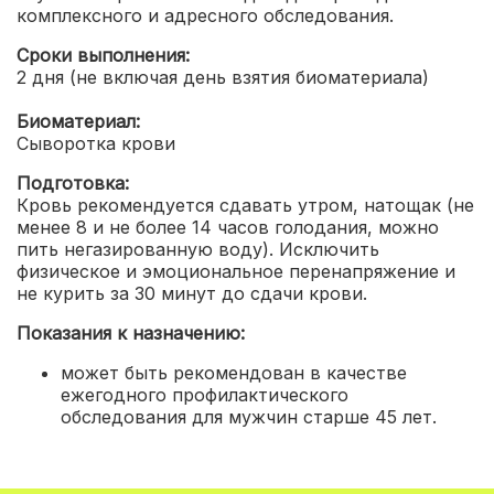
комплексного и адресного обследования.
Сроки выполнения:
2 дня (не включая день взятия биоматериала)
Биоматериал:
Сыворотка крови
Подготовка:
Кровь рекомендуется сдавать утром, натощак (не
менее 8 и не более 14 часов голодания, можно
пить негазированную воду). Исключить
физическое и эмоциональное перенапряжение и
не курить за 30 минут до сдачи крови.
Показания к назначению:
может быть рекомендован в качестве
ежегодного профилактического
обследования для мужчин старше 45 лет.