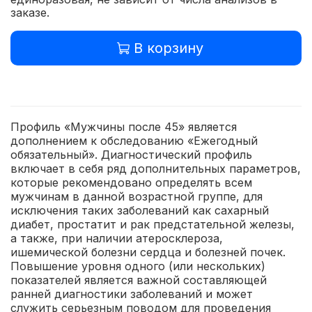
заказе.
В корзину
Профиль «Мужчины после 45» является
дополнением к обследованию «Ежегодный
обязательный». Диагностический профиль
включает в себя ряд дополнительных параметров,
которые рекомендовано определять всем
мужчинам в данной возрастной группе, для
исключения таких заболеваний как сахарный
диабет, простатит и рак предстательной железы,
а также, при наличии атеросклероза,
ишемической болезни сердца и болезней почек.
Повышение уровня одного (или нескольких)
показателей является важной составляющей
ранней диагностики заболеваний и может
служить серьезным поводом для проведения