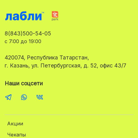
8(843)500-54-05
с 7:00 до 19:00
420074, Республика Татарстан,
г. Казань, ул. Петербургская, д. 52, офис 43/7
Наши соцсети
Акции
Чекапы