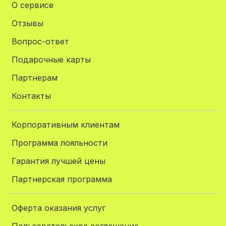
О сервисе
Отзывы
Вопрос-ответ
Подарочные карты
Партнерам
Контакты
Корпоративным клиентам
Программа лояльности
Гарантия лучшей цены
Партнерская программа
Оферта оказания услуг