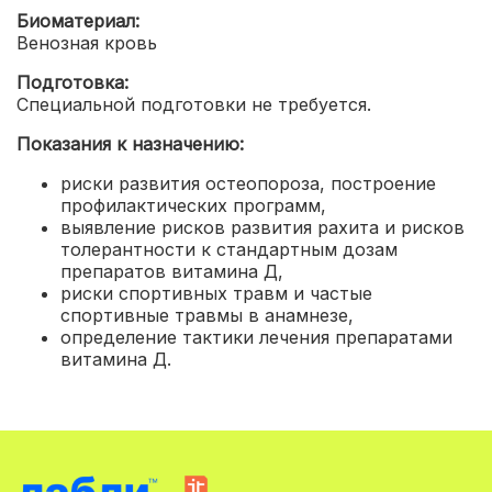
Биоматериал:
Венозная кровь
Подготовка:
Специальной подготовки не требуется.
Показания к назначению:
риски развития остеопороза, построение
профилактических программ,
выявление рисков развития рахита и рисков
толерантности к стандартным дозам
препаратов витамина Д,
риски спортивных травм и частые
спортивные травмы в анамнезе,
определение тактики лечения препаратами
витамина Д.