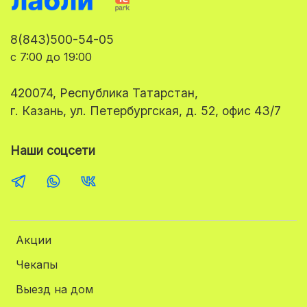
8(843)500-54-05
с 7:00 до 19:00
420074, Республика Татарстан,
г. Казань, ул. Петербургская, д. 52, офис 43/7
Наши соцсети
Акции
Чекапы
Выезд на дом