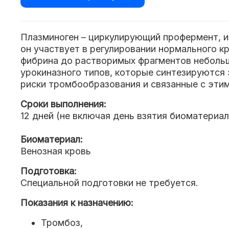
Плазминоген – циркулирующий профермент, и
он участвует в регулировании нормального к
фибрина до растворимых фрагментов небольш
урокиназного типов, которые синтезируются
риски тромбообразования и связанные с этим
Сроки выполнения:
12 дней (не включая день взятия биоматериал
Биоматериал:
Венозная кровь
Подготовка:
Специальной подготовки не требуется.
Показания к назначению:
Тромбоз,