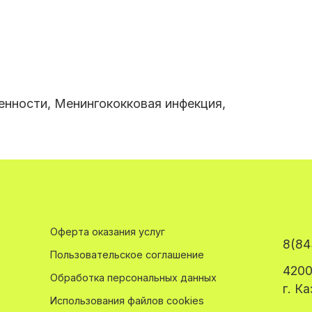
нности, Менингококковая инфекция,
Оферта оказания услуг
8(84
Пользовательское соглашение
4200
Обработка персональных данных
г. К
Использования файлов cookies