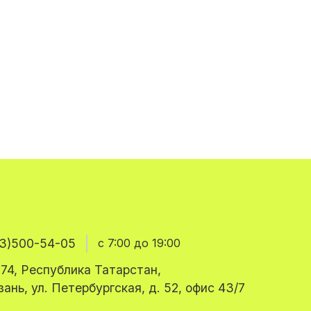
3)500-54-05
с 7:00 до 19:00
74, Республика Татарстан,
азань, ул. Петербургская, д. 52, офис 43/7