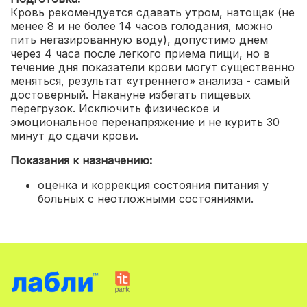
Кровь рекомендуется сдавать утром, натощак (не
менее 8 и не более 14 часов голодания, можно
пить негазированную воду), допустимо днем
через 4 часа после легкого приема пищи, но в
течение дня показатели крови могут существенно
меняться, результат «утреннего» анализа - самый
достоверный. Накануне избегать пищевых
перегрузок. Исключить физическое и
эмоциональное перенапряжение и не курить 30
минут до сдачи крови.
Показания к назначению:
о
ценка и коррекция состояния питания у
больных с неотложными состояниями.