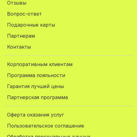
Отзывы
Вопрос-ответ
Подарочные карты
Партнерам
Контакты
Корпоративным клиентам
Программа лояльности
Гарантия лучшей цены
Партнерская программа
Оферта оказания услуг
Пользовательское соглашение
Обработка персональных данных