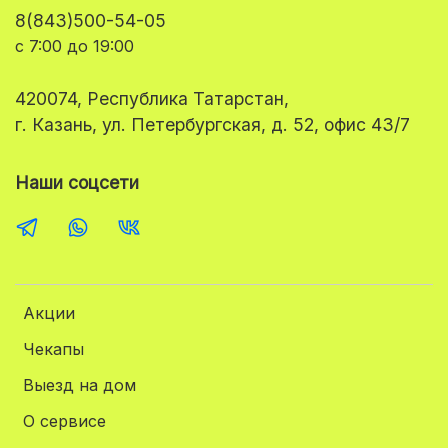
8(843)500-54-05
с 7:00 до 19:00
420074, Республика Татарстан,
г. Казань, ул. Петербургская, д. 52, офис 43/7
Наши соцсети
Акции
Чекапы
Выезд на дом
О сервисе