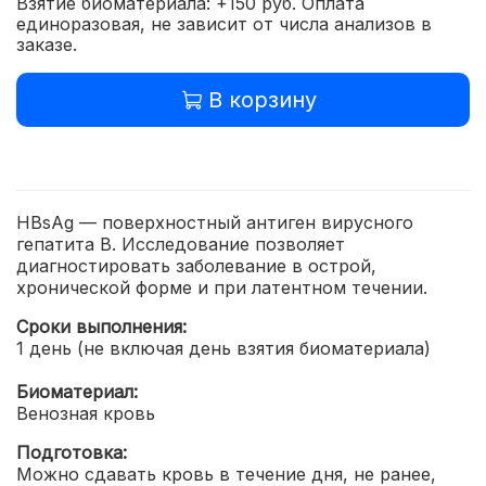
Взятие биоматериала: +150 руб. Оплата
единоразовая, не зависит от числа анализов в
заказе.
В корзину
HBsAg — поверхностный антиген вирусного
гепатита В. Исследование позволяет
диагностировать заболевание в острой,
хронической форме и при латентном течении.
Сроки выполнения:
1 день (не включая день взятия биоматериала)
Биоматериал:
Венозная кровь
Подготовка:
Можно сдавать кровь в течение дня, не ранее,