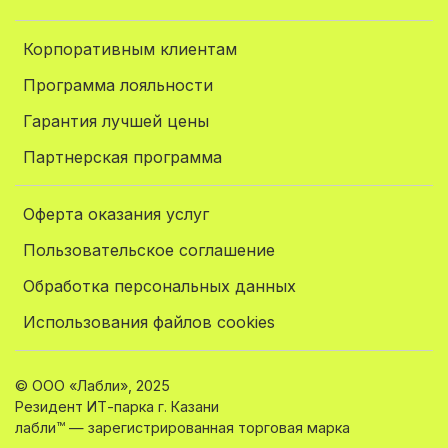
Корпоративным клиентам
Программа лояльности
Гарантия лучшей цены
Партнерская программа
Оферта оказания услуг
Пользовательское соглашение
Обработка персональных данных
Использования файлов cookies
© ООО «Лабли», 2025
Резидент ИТ-парка г. Казани
лабли™ — зарегистрированная торговая марка