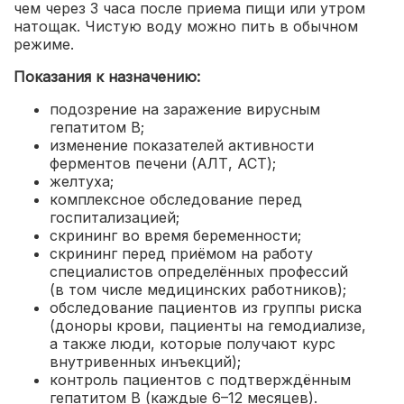
чем через 3 часа после приема пищи или утром
натощак. Чистую воду можно пить в обычном
режиме.
Показания к назначению:
подозрение на заражение вирусным
гепатитом В;
изменение показателей активности
ферментов печени (АЛТ, АСТ);
желтуха;
комплексное обследование перед
госпитализацией;
скрининг во время беременности;
скрининг перед приёмом на работу
специалистов определённых профессий
(в том числе медицинских работников);
обследование пациентов из группы риска
(доноры крови, пациенты на гемодиализе,
а также люди, которые получают курс
внутривенных инъекций);
контроль пациентов с подтверждённым
гепатитом В (каждые 6–12 месяцев).