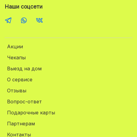
Наши соцсети
Акции
Чекапы
Выезд на дом
О сервисе
Отзывы
Вопрос-ответ
Подарочные карты
Партнерам
Контакты