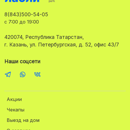
8(843)500-54-05
с 7:00 до 19:00
420074, Республика Татарстан,
г. Казань, ул. Петербургская, д. 52, офис 43/7
Наши соцсети
Акции
Чекапы
Выезд на дом