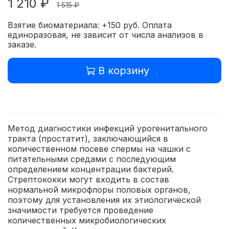
1 210 ₽
1 515 ₽
Взятие биоматериала: +150 руб. Оплата
единоразовая, не зависит от числа анализов в
заказе.
В корзину
Метод диагностики инфекций урогенитального
тракта (простатит), заключающийся в
количественном посеве спермы на чашки с
питательными средами с последующим
определением концентрации бактерий.
Стрептококки могут входить в состав
нормальной микрофлоры половых органов,
поэтому для установления их этиологической
значимости требуется проведение
количественных микробиологических