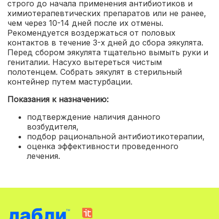
строго до начала применения антибиотиков и
химиотерапевтических препаратов или не ранее,
чем через 10-14 дней после их отмены.
Рекомендуется воздержаться от половых
контактов в течение 3-х дней до сбора эякулята.
Перед сбором эякулята тщательно вымыть руки и
гениталии. Насухо вытереться чистым
полотенцем. Собрать эякулят в стерильный
контейнер путем мастурбации.
Показания к назначению:
подтверждение наличия данного
возбудителя
,
подбор рациональной антибиотикотерапии
,
оценка эффективности проведенного
лечения.