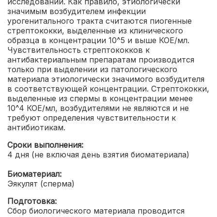
исследований. Как правило, этиологически
значимым возбудителем инфекции
урогенитального тракта считаются пиогенные
стрептококки, выделенные из клинического
образца в концентрации 10^5 и выше КОЕ/мл.
Чувствительность стрептококков к
антибактериальным препаратам производится
только при выделении из патологического
материала этиологически значимого возбудителя
в соответствующей концентрации. Стрептококки,
выделенные из спермы в концентрации менее
10^4 КОЕ/мл, возбудителями не являются и не
требуют определения чувствительности к
антибиотикам.
Сроки выполнения:
4 дня (не включая день взятия биоматериала)
Биоматериал:
Эякулят (сперма)
Подготовка:
Сбор биологического материала проводится