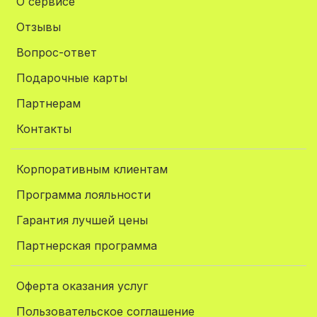
О сервисе
Отзывы
Вопрос-ответ
Подарочные карты
Партнерам
Контакты
Корпоративным клиентам
Программа лояльности
Гарантия лучшей цены
Партнерская программа
Оферта оказания услуг
Пользовательское соглашение