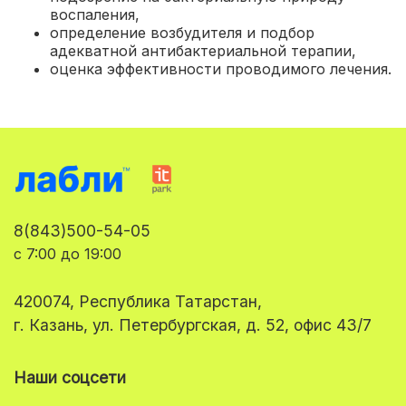
воспаления
,
определение возбудителя и подбор
адекватной антибактериальной терапии
,
оценка эффективности проводимого лечения.
8(843)500-54-05
с 7:00 до 19:00
420074, Республика Татарстан,
г. Казань, ул. Петербургская, д. 52, офис 43/7
Наши соцсети